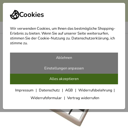
Cookies
Wir verwenden Cookies, um Ihnen das bestmögliche Shopping-
Erlebnis zu bieten. Wenn Sie auf unserer Seite weitersurfen,
stimmen Sie der Cookie-Nutzung zu. Datenschutzerklärung, ich
<
Küchenhelfer
stimme zu.
Ablehnen
Einstellungen anpassen
Alles akzeptieren
Impressum
Datenschutz
AGB
Widerrufsbelehrung
Widerrufsformular
Vertrag widerrufen