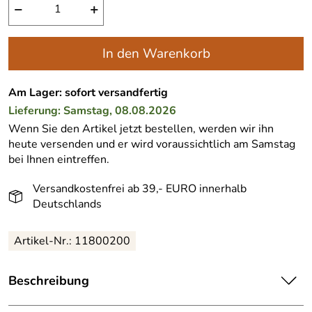
−
+
In den Warenkorb
Am Lager: sofort versandfertig
Lieferung: Samstag, 08.08.2026
Wenn Sie den Artikel jetzt bestellen, werden wir ihn
heute versenden und er wird voraussichtlich am Samstag
bei Ihnen eintreffen.
Versandkostenfrei ab 39,- EURO innerhalb
Deutschlands
Artikel-Nr.:
11800200
Beschreibung
Westmark Ersatzmesser für Pommesschneider &