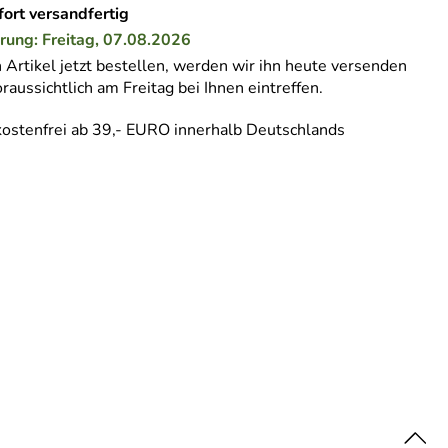
ort versandfertig
erung: Freitag, 07.08.2026
Artikel jetzt bestellen, werden wir ihn heute versenden
raussichtlich am Freitag bei Ihnen eintreffen.
ostenfrei ab 39,- EURO innerhalb Deutschlands