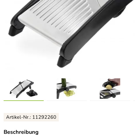
Artikel-Nr.: 11292260
Beschreibung