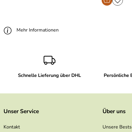
Mehr Informationen
Schnelle Lieferung über DHL
Persönliche 
Unser Service
Über uns
Kontakt
Unsere Bests