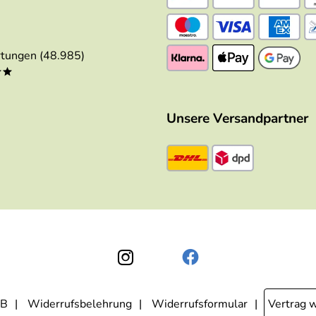
tungen (48.985)
**
Unsere Versandpartner
B
Widerrufsbelehrung
Widerrufsformular
Vertrag 