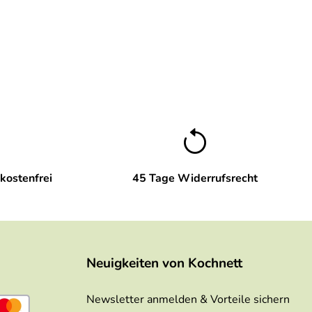
kostenfrei
45 Tage Widerrufsrecht
Neuigkeiten von Kochnett
Newsletter anmelden & Vorteile sichern