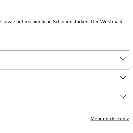
ne sowie unterschiedliche Scheibenstärken. Der Westmark
Mehr entdecken >