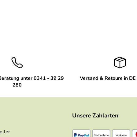
Beratung unter 0341 - 39 29
Versand & Retoure in DE 
280
Unsere Zahlarten
eller