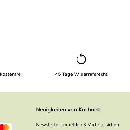
kostenfrei
45 Tage Widerrufsrecht
Neuigkeiten von Kochnett
Newsletter anmelden & Vorteile sichern