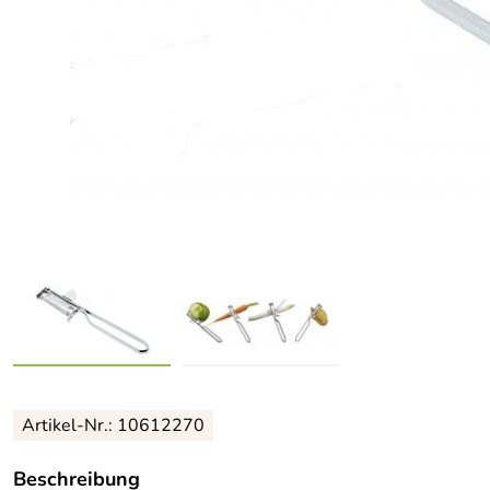
Artikel-Nr.: 10612270
Beschreibung