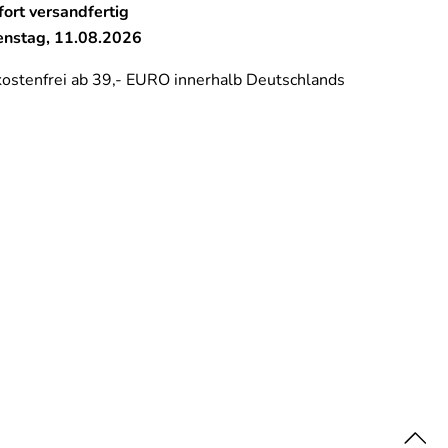
ort versandfertig
ienstag, 11.08.2026
ostenfrei ab 39,- EURO innerhalb Deutschlands