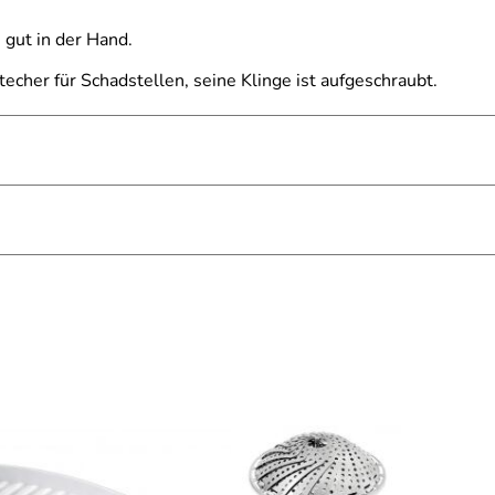
 gut in der Hand.
cher für Schadstellen, seine Klinge ist aufgeschraubt.