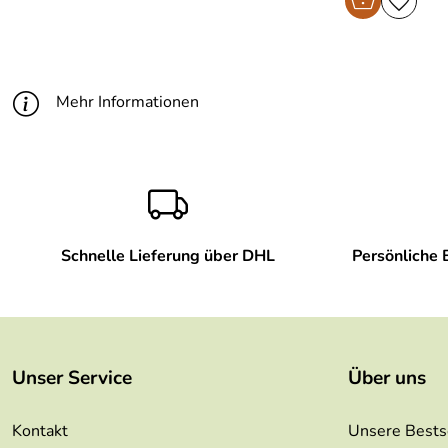
Mehr Informationen
Schnelle Lieferung über DHL
Persönliche 
Unser Service
Über uns
Kontakt
Unsere Bests