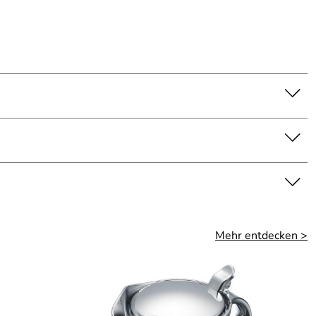
Mehr entdecken >