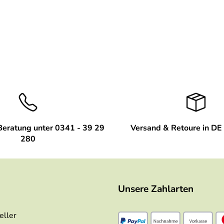
Beratung unter 0341 - 39 29
Versand & Retoure in DE 
280
Unsere Zahlarten
eller