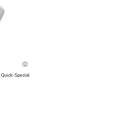
 Quick-Spezial