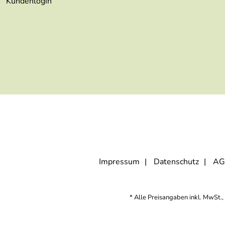
Kundenlogin
Impressum
Datenschutz
AG
* Alle Preisangaben inkl. MwSt., 