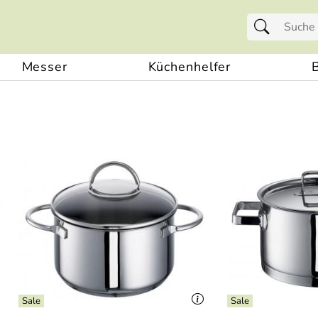
Messer
Küchenhelfer