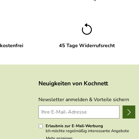
kostenfrei
45 Tage Widerrufsrecht
Neuigkeiten von Kochnett
Newsletter anmelden & Vorteile sichern
Erlaubnis zur E-Mail-Werbung
Ich möchte regelmäßig interessante Angebote
per E-Mail erhalten. Meine E-Mail-Adresse wird
Mehr anzeigen ...