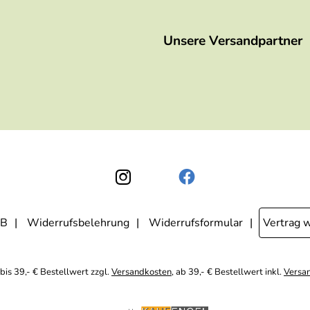
Unsere Versandpartner
B
Widerrufsbelehrung
Widerrufsformular
Vertrag 
bis 39,- € Bestellwert zzgl.
Versandkosten
, ab 39,- € Bestellwert inkl.
Versa