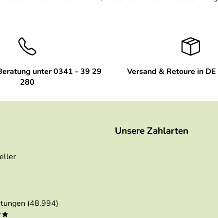
Beratung unter 0341 - 39 29
Versand & Retoure in DE 
280
Unsere Zahlarten
eller
tungen (48.994)
**