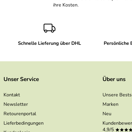
ihre Kosten.
Schnelle Lieferung über DHL
Persönliche 
Unser Service
Über uns
Kontakt
Unsere Bests
Newsletter
Marken
Retourenportal
Neu
Lieferbedingungen
Kundenbewer
4,9/5
***