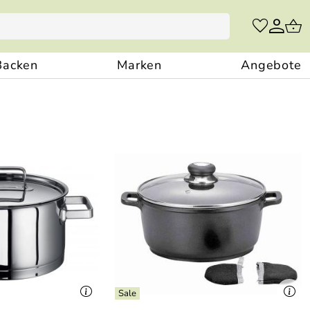
Backen
Marken
Angebote