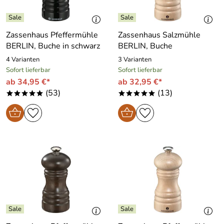
Zassenhaus Pfeffermühle
Zassenhaus Salzmühle
BERLIN, Buche in schwarz
BERLIN, Buche
4 Varianten
3 Varianten
Sofort lieferbar
Sofort lieferbar
ab 34,95 €*
ab 32,95 €*
(53)
(13)
*****
*****