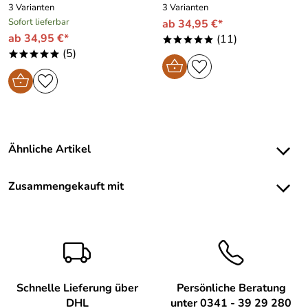
3 Varianten
3 Varianten
Sofort lieferbar
ab 34,95 €*
ab 34,95 €*
(11)
*****
(5)
*****
Ähnliche Artikel
Zusammengekauft mit
Schnelle Lieferung über
Persönliche Beratung
DHL
unter 0341 - 39 29 280