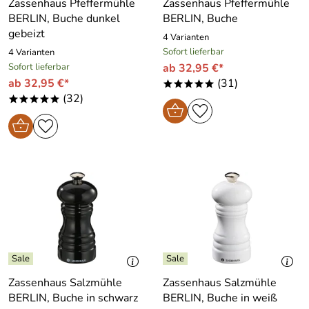
Zassenhaus Pfeffermühle
Zassenhaus Pfeffermühle
BERLIN, Buche dunkel
BERLIN, Buche
gebeizt
4 Varianten
Sofort lieferbar
4 Varianten
Sofort lieferbar
ab 32,95 €*
ab 32,95 €*
(31)
*****
(32)
*****
Zassenhaus Salzmühle
Zassenhaus Salzmühle
BERLIN, Buche in schwarz
BERLIN, Buche in weiß