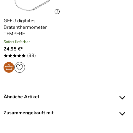
GEFU digitales
Bratenthermometer
TEMPERE
Sofort lieferbar
24,95 €*
(33)
*****
Ähnliche Artikel
Zusammengekauft mit