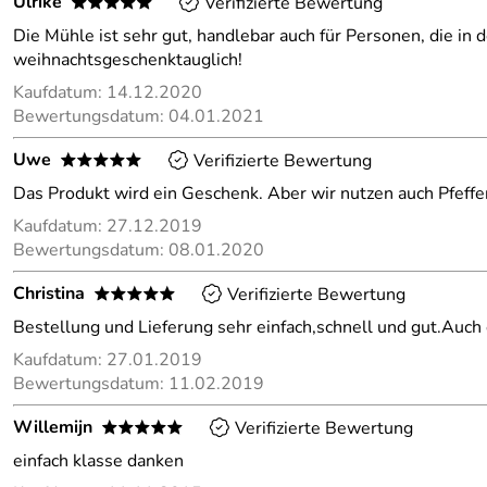
Ulrike
Verifizierte Bewertung
*****
Die Mühle ist sehr gut, handlebar auch für Personen, die in 
weihnachtsgeschenktauglich!
Kaufdatum: 14.12.2020
Bewertungsdatum: 04.01.2021
Uwe
Verifizierte Bewertung
*****
Das Produkt wird ein Geschenk. Aber wir nutzen auch Pfeff
Kaufdatum: 27.12.2019
Bewertungsdatum: 08.01.2020
Christina
Verifizierte Bewertung
*****
Bestellung und Lieferung sehr einfach,schnell und gut.Auch 
Kaufdatum: 27.01.2019
Bewertungsdatum: 11.02.2019
Willemijn
Verifizierte Bewertung
*****
einfach klasse danken