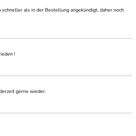
h schneller als in der Bestellung angekündigt, daher noch
ieden !
derzeit gerne wieder.