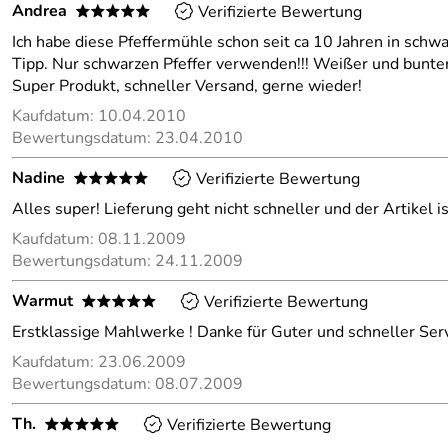
Andrea
Verifizierte Bewertung
*****
Ich habe diese Pfeffermühle schon seit ca 10 Jahren in schwa
Tipp. Nur schwarzen Pfeffer verwenden!!! Weißer und bunter
Super Produkt, schneller Versand, gerne wieder!
Kaufdatum: 10.04.2010
Bewertungsdatum: 23.04.2010
Nadine
Verifizierte Bewertung
*****
Alles super! Lieferung geht nicht schneller und der Artikel is
Kaufdatum: 08.11.2009
Bewertungsdatum: 24.11.2009
Warmut
Verifizierte Bewertung
*****
Erstklassige Mahlwerke ! Danke für Guter und schneller Servi
Kaufdatum: 23.06.2009
Bewertungsdatum: 08.07.2009
Th.
Verifizierte Bewertung
*****