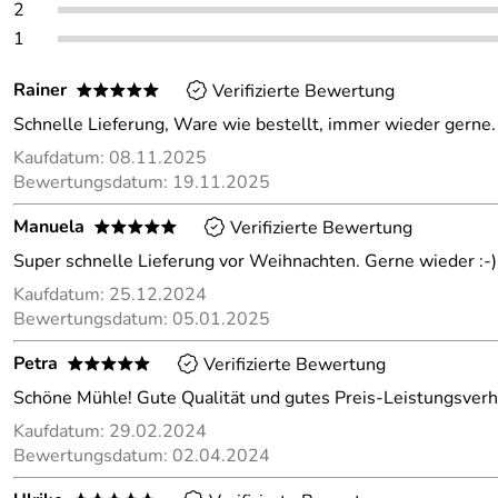
2
1
Rainer
Verifizierte Bewertung
*****
Schnelle Lieferung, Ware wie bestellt, immer wieder gerne.
Kaufdatum: 08.11.2025
Bewertungsdatum: 19.11.2025
Manuela
Verifizierte Bewertung
*****
Super schnelle Lieferung vor Weihnachten. Gerne wieder :-)
Kaufdatum: 25.12.2024
Bewertungsdatum: 05.01.2025
Petra
Verifizierte Bewertung
*****
Schöne Mühle! Gute Qualität und gutes Preis-Leistungsverhä
Kaufdatum: 29.02.2024
Bewertungsdatum: 02.04.2024