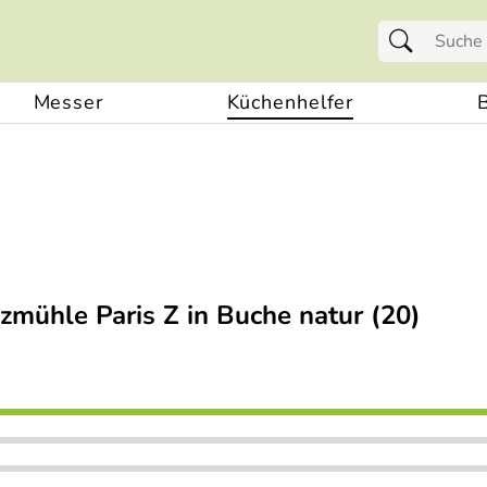
Messer
Küchenhelfer
ühle Paris Z in Buche natur (20)