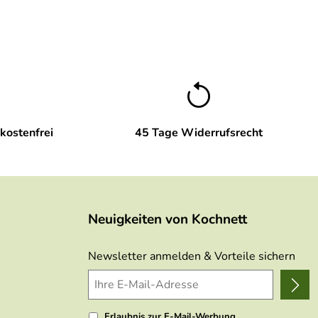
kostenfrei
45 Tage Widerrufsrecht
Neuigkeiten von Kochnett
Newsletter anmelden & Vorteile sichern
Erlaubnis zur E-Mail-Werbung