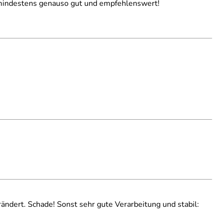
r mindestens genauso gut und empfehlenswert!
ändert. Schade! Sonst sehr gute Verarbeitung und stabil: