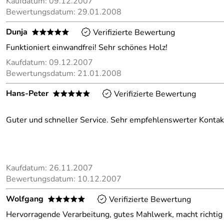
Kaufdatum: 09.12.2007
Bewertungsdatum: 29.01.2008
Dunja
Verifizierte Bewertung
*****
Funktioniert einwandfrei! Sehr schönes Holz!
Kaufdatum: 09.12.2007
Bewertungsdatum: 21.01.2008
Hans-Peter
Verifizierte Bewertung
*****
Guter und schneller Service. Sehr empfehlenswerter Kontak
Kaufdatum: 26.11.2007
Bewertungsdatum: 10.12.2007
Wolfgang
Verifizierte Bewertung
*****
Hervorragende Verarbeitung, gutes Mahlwerk, macht richtig 