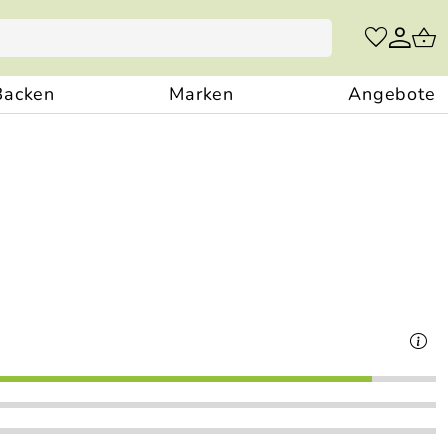
Backen
Marken
Angebote