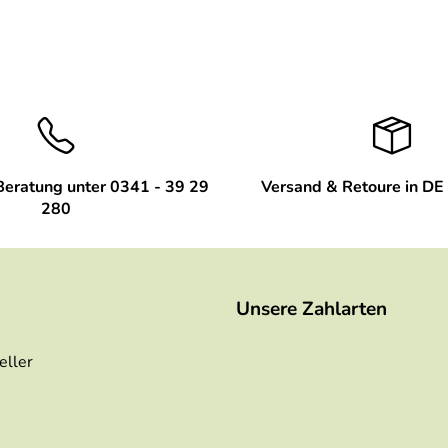
Beratung unter 0341 - 39 29
Versand & Retoure in DE 
280
Unsere Zahlarten
eller