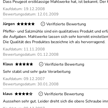
Dass Peugeot erstklassige Mahlwerke hat, ist bekannt. Der
Kaufdatum: 19.12.2008
Bewertungsdatum: 12.01.2009
Jürgen
Verifizierte Bewertung
*****
Pfeffer- und Salzmühle sind ein qualitatives Produkt und erf
die Aufgaben. Mahlwerke lassen sich sehr korrekt einstellen
Die Qualität des Produktes bezeichne ich als hervorragend.
Kaufdatum: 11.11.2008
Bewertungsdatum: 01.12.2008
Klaus
Verifizierte Bewertung
*****
Sehr stabil und sehr gute Verarbeitung
Kaufdatum: 09.12.2007
Bewertungsdatum: 30.01.2008
klaus
Verifizierte Bewertung
****o
Aussehen sehr gut. Leider dreht sich die obere Schraube imm