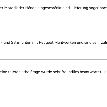
der Motorik der Hände eingeschränkt sind. Lieferung sogar noc
er- und Salzmühlen mit Peugeot Mahlwerken und sind sehr zufr
eine telefonische Frage wurde sehr freundlich beantwortet. Je