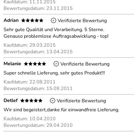
Kaufdatum: 11.11.2015
Bewertungsdatum: 23.11.2015
Adrian
Verifizierte Bewertung
*****
Sehr gute Qualität und Verarbeitung. 5 Sterne.
Genauso problemlose Auftragsabwicklung - top!
Kaufdatum: 29.03.2015
Bewertungsdatum: 13.04.2015
Melanie
Verifizierte Bewertung
*****
Super schnelle Lieferung, sehr gutes Produkt!!!
Kaufdatum: 22.08.2011
Bewertungsdatum: 15.09.2011
Detlef
Verifizierte Bewertung
*****
Wir sind begeistert,danke für einwandfreie Lieferung.
Kaufdatum: 10.04.2010
Bewertungsdatum: 29.04.2010