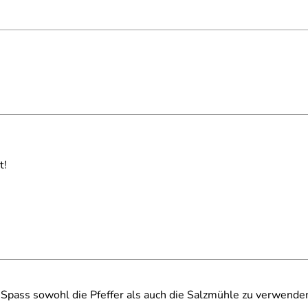
t!
Spass sowohl die Pfeffer als auch die Salzmühle zu verwende