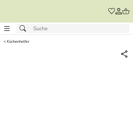
<
Küchenhelfer