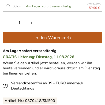
UVP: 62,90 €
30 cm
Am Lager: sofort versandfertig
59,90 €
−
+
In den Warenkorb
Am Lager: sofort versandfertig
GRATIS
Lieferung: Dienstag, 11.08.2026
Wenn Sie den Artikel jetzt bestellen, werden wir ihn
heute versenden und er wird voraussichtlich am Dienstag
bei Ihnen eintreffen.
Versandkostenfrei ab 39,- EURO innerhalb
Deutschlands
Artikel-Nr.:
0870418/SME00