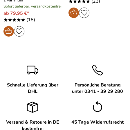
2 Varianten
(23)
*****
Sofort lieferbar, versandkostenfrei
ab 79,95 €*
(18)
*****
Schnelle Lieferung über
Persönliche Beratung
DHL
unter 0341 - 39 29 280
Versand & Retoure in DE
45 Tage Widerrufsrecht
kostenfrei