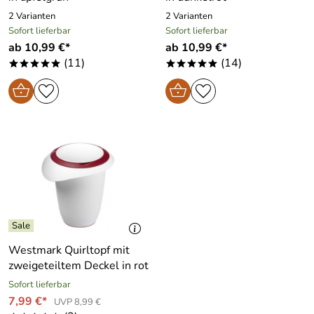
2 Varianten
2 Varianten
Sofort lieferbar
Sofort lieferbar
ab 10,99 €*
ab 10,99 €*
(11)
(14)
*****
*****
Westmark Quirltopf mit
zweigeteiltem Deckel in rot
Sofort lieferbar
7,99 €*
UVP 8,99 €