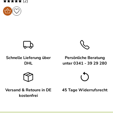
(2)
*****
Schnelle Lieferung über
Persönliche Beratung
DHL
unter 0341 - 39 29 280
Versand & Retoure in DE
45 Tage Widerrufsrecht
kostenfrei