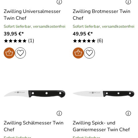
Zwilling Universalmesser
Zwilling Brotmesser Twin
Twin Chef
Chef
Sofort lieferbar, versandkostenfrei
Sofort lieferbar, versandkostenfrei
39,95 €*
49,95 €*
(1)
(6)
*****
*****
Zwilling Schälmesser Twin
Zwilling Spick- und
Chef
Garniermesser Twin Chef