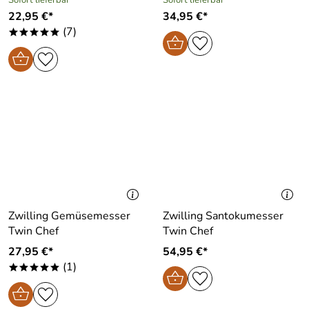
Sofort lieferbar
Sofort lieferbar
22,95 €*
34,95 €*
(7)
*****
Zwilling Gemüsemesser
Zwilling Santokumesser
Twin Chef
Twin Chef
27,95 €*
54,95 €*
(1)
*****