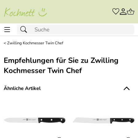
<
Zwilling Kochmesser Twin Chef
Empfehlungen für Sie zu Zwilling
Kochmesser Twin Chef
Ähnliche Artikel