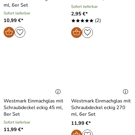
ml, 6er Set
Sofort lieferbar
Sofort lieferbar
2,95 €*
10,99 €*
(2)
*****
Westmark Einmachglas mit
Westmark Einmachglas mit
Schraubdeckel eckig 45 ml,
Schraubdeckel eckig 270
8er Set
ml, 6er Set
Sofort lieferbar
11,99 €*
11,99 €*