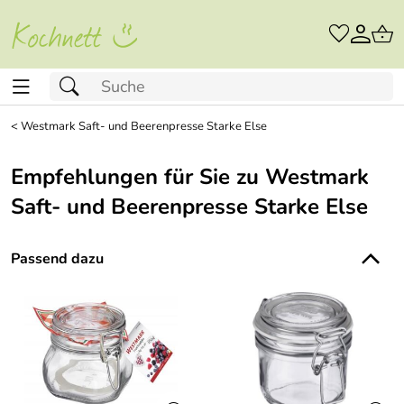
<
Westmark Saft- und Beerenpresse Starke Else
Empfehlungen für Sie zu Westmark
Saft- und Beerenpresse Starke Else
Passend dazu