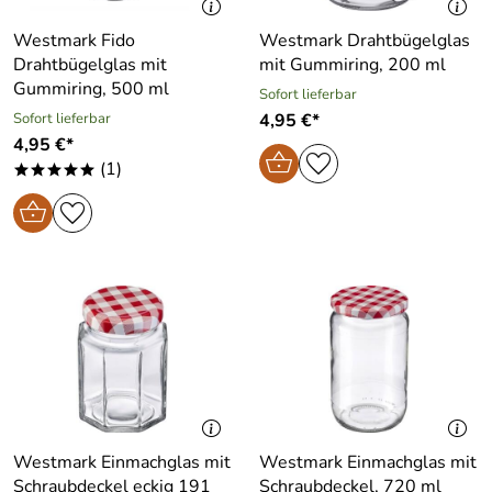
Westmark Fido
Westmark Drahtbügelglas
Drahtbügelglas mit
mit Gummiring, 200 ml
Gummiring, 500 ml
Sofort lieferbar
Sofort lieferbar
4,95 €*
4,95 €*
(1)
*****
Westmark Einmachglas mit
Westmark Einmachglas mit
Schraubdeckel eckig 191
Schraubdeckel, 720 ml