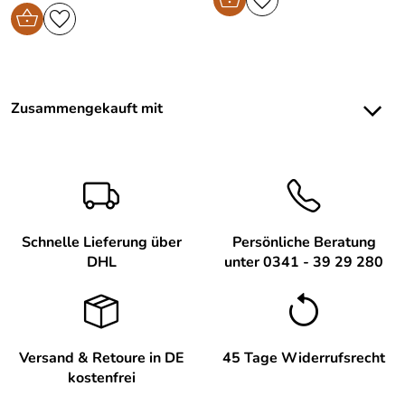
Zusammengekauft mit
Schnelle Lieferung über
Persönliche Beratung
DHL
unter 0341 - 39 29 280
Versand & Retoure in DE
45 Tage Widerrufsrecht
kostenfrei