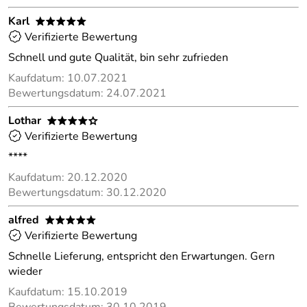
Karl
*****
Verifizierte Bewertung
Schnell und gute Qualität, bin sehr zufrieden
Kaufdatum: 10.07.2021
Bewertungsdatum: 24.07.2021
Lothar
****o
Verifizierte Bewertung
****
Kaufdatum: 20.12.2020
Bewertungsdatum: 30.12.2020
alfred
*****
Verifizierte Bewertung
Schnelle Lieferung, entspricht den Erwartungen. Gern
wieder
Kaufdatum: 15.10.2019