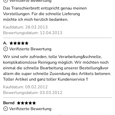
Verifizierte Bewertung
Das Transchierbrett entspricht genau meinen
Vorstellungen. Für die schnelle Lieferung
möchte ich mich herzlich bedanken.
Kaufdatum: 28.03.2013
Bewertungsdatum: 12.04.2013
A.
*****
Verifizierte Bewertung
Wir sind sehr zufrieden, tolle Verarbeitung&schnelle,
komplikationslose Reinigung möglich. Wir möchten noch
einmal die schnelle Bearbeitung unserer Bestellung&vor
allem die super schnelle Zusendung des Artikels betonen.
Toller Artikel und ganz toller Kundenservice !!
Kaufdatum: 09.02.2012
Bewertungsdatum: 03.03.2012
Bernd
*****
Verifizierte Bewertung