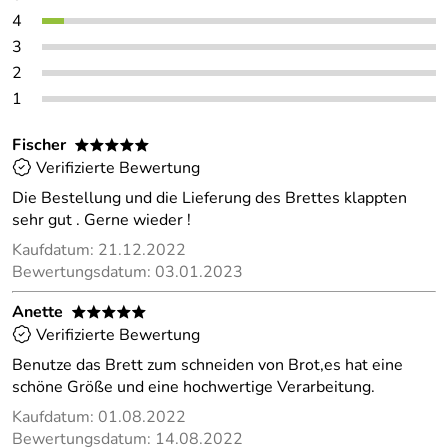
4
3
2
1
Fischer
*****
Verifizierte Bewertung
Die Bestellung und die Lieferung des Brettes klappten
sehr gut . Gerne wieder !
Kaufdatum: 21.12.2022
Bewertungsdatum: 03.01.2023
Anette
*****
Verifizierte Bewertung
Benutze das Brett zum schneiden von Brot,es hat eine
schöne Größe und eine hochwertige Verarbeitung.
Kaufdatum: 01.08.2022
Bewertungsdatum: 14.08.2022