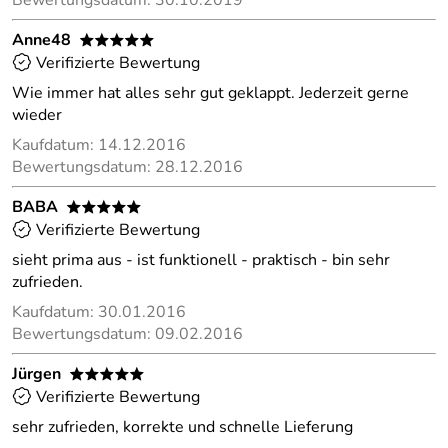
Bewertungsdatum: 30.10.2019
Anne48
*****
Verifizierte Bewertung
Wie immer hat alles sehr gut geklappt. Jederzeit gerne
wieder
Kaufdatum: 14.12.2016
Bewertungsdatum: 28.12.2016
BABA
*****
Verifizierte Bewertung
sieht prima aus - ist funktionell - praktisch - bin sehr
zufrieden.
Kaufdatum: 30.01.2016
Bewertungsdatum: 09.02.2016
Jürgen
*****
Verifizierte Bewertung
sehr zufrieden, korrekte und schnelle Lieferung