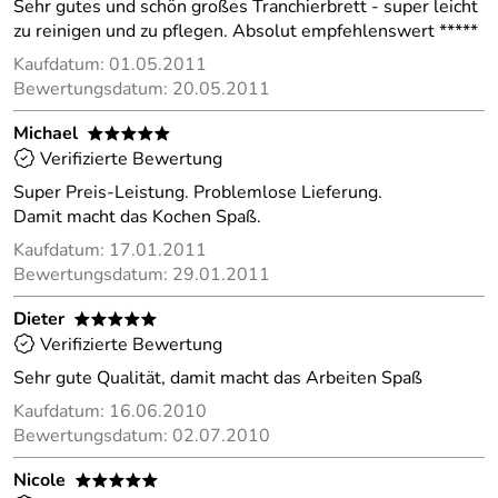
Sehr gutes und schön großes Tranchierbrett - super leicht
zu reinigen und zu pflegen. Absolut empfehlenswert *****
Kaufdatum: 01.05.2011
Bewertungsdatum: 20.05.2011
Michael
*****
Verifizierte Bewertung
Super Preis-Leistung. Problemlose Lieferung.
Damit macht das Kochen Spaß.
Kaufdatum: 17.01.2011
Bewertungsdatum: 29.01.2011
Dieter
*****
Verifizierte Bewertung
Sehr gute Qualität, damit macht das Arbeiten Spaß
Kaufdatum: 16.06.2010
Bewertungsdatum: 02.07.2010
Nicole
*****