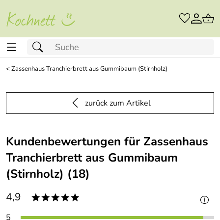
<
Zassenhaus Tranchierbrett aus Gummibaum (Stirnholz)
zurück zum Artikel
Kundenbewertungen für Zassenhaus
Tranchierbrett aus Gummibaum
(Stirnholz) (18)
4,9
*****
5