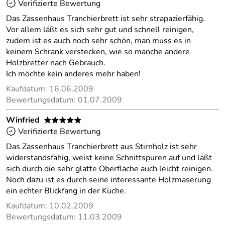
Verifizierte Bewertung
Das Zassenhaus Tranchierbrett ist sehr strapazierfähig.
Vor allem läßt es sich sehr gut und schnell reinigen,
zudem ist es auch noch sehr schön, man muss es in
keinem Schrank verstecken, wie so manche andere
Holzbretter nach Gebrauch.
Ich möchte kein anderes mehr haben!
Kaufdatum: 16.06.2009
Bewertungsdatum: 01.07.2009
Winfried
*****
Verifizierte Bewertung
Das Zassenhaus Tranchierbrett aus Stirnholz ist sehr
widerstandsfähig, weist keine Schnittspuren auf und läßt
sich durch die sehr glatte Oberfläche auch leicht reinigen.
Noch dazu ist es durch seine interessante Holzmaserung
ein echter Blickfang in der Küche.
Kaufdatum: 10.02.2009
Bewertungsdatum: 11.03.2009