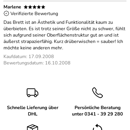
Marlene
*****
Verifizierte Bewertung
Das Brett ist an Ästhetik und Funktionalität kaum zu
überbieten. Es ist trotz seiner Größe nicht zu schwer, fühlt
sich aufgrund seiner Oberflächenstruktur gut an und ist
äußerst strapazierfähig. Kurz drüberwischen = sauber! Ich
möchte keine anderen mehr.
Kaufdatum: 17.09.2008
Bewertungsdatum: 16.10.2008
Schnelle Lieferung über
Persönliche Beratung
DHL
unter 0341 - 39 29 280