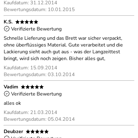
Kaufdatum: 31.12.2014
Bewertungsdatum: 10.01.2015
K.S.
*****
Verifizierte Bewertung
Schnelle Lieferung und das Brett war sicher verpackt,
ohne überflüssiges Material. Gute verarbeitet und die
Lackierung sieht auch gut aus - was der Langzeittest
bringt, wird sich noch zeigen. Bisher alles gut,
Kaufdatum: 15.09.2014
Bewertungsdatum: 03.10.2014
Vadim
*****
Verifizierte Bewertung
alles ok
Kaufdatum: 21.03.2014
Bewertungsdatum: 05.04.2014
Deubzer
*****