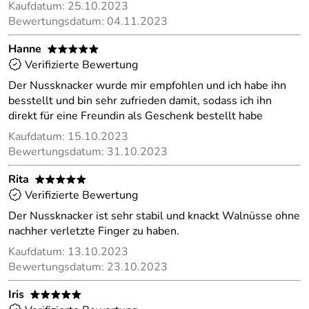
Kaufdatum: 25.10.2023
Bewertungsdatum: 04.11.2023
Hanne
*****
Verifizierte Bewertung
Der Nussknacker wurde mir empfohlen und ich habe ihn
besstellt und bin sehr zufrieden damit, sodass ich ihn
direkt für eine Freundin als Geschenk bestellt habe
Kaufdatum: 15.10.2023
Bewertungsdatum: 31.10.2023
Rita
*****
Verifizierte Bewertung
Der Nussknacker ist sehr stabil und knackt Walnüsse ohne
nachher verletzte Finger zu haben.
Kaufdatum: 13.10.2023
Bewertungsdatum: 23.10.2023
Iris
*****