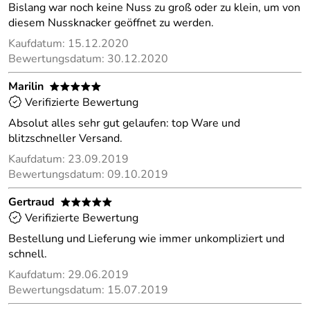
Bislang war noch keine Nuss zu groß oder zu klein, um von
diesem Nussknacker geöffnet zu werden.
Kaufdatum: 15.12.2020
Bewertungsdatum: 30.12.2020
Marilin
*****
Verifizierte Bewertung
Absolut alles sehr gut gelaufen: top Ware und
blitzschneller Versand.
Kaufdatum: 23.09.2019
Bewertungsdatum: 09.10.2019
Gertraud
*****
Verifizierte Bewertung
Bestellung und Lieferung wie immer unkompliziert und
schnell.
Kaufdatum: 29.06.2019
Bewertungsdatum: 15.07.2019