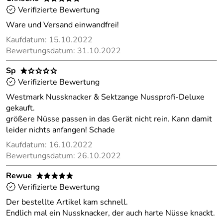
Verifizierte Bewertung
Ware und Versand einwandfrei!
Kaufdatum: 15.10.2022
Bewertungsdatum: 31.10.2022
Sp
*oooo
Verifizierte Bewertung
Westmark Nussknacker & Sektzange Nussprofi-Deluxe
gekauft.
größere Nüsse passen in das Gerät nicht rein. Kann damit
leider nichts anfangen! Schade
Kaufdatum: 16.10.2022
Bewertungsdatum: 26.10.2022
Rewue
*****
Verifizierte Bewertung
Der bestellte Artikel kam schnell.
Endlich mal ein Nussknacker, der auch harte Nüsse knackt.