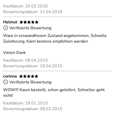
Kaufdatum: 25.03.2018
Bewertungsdatum: 11.04.2018
Helmut
*****
Verifizierte Bewertung
Ware in einwandfreiem Zustand angekommen, Schnelle
Zulieferung, Kann bestens empfohlen werden.
Vielen Dank
Kaufdatum: 08.04.2015
Bewertungsdatum: 18.04.2015
corinna
*****
Verifizierte Bewertung
WOW!!! Kaum bestellt, schon geliefert. Schneller geht
nicht!
Kaufdatum: 29.01.2015
Bewertungsdatum: 08.02.2015