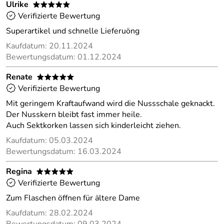
Ulrike
*****
Verifizierte Bewertung
Superartikel und schnelle Lieferuöng
Kaufdatum: 20.11.2024
Bewertungsdatum: 01.12.2024
Renate
*****
Verifizierte Bewertung
Mit geringem Kraftaufwand wird die Nussschale geknackt.
Der Nusskern bleibt fast immer heile.
Auch Sektkorken lassen sich kinderleicht ziehen.
Kaufdatum: 05.03.2024
Bewertungsdatum: 16.03.2024
Regina
*****
Verifizierte Bewertung
Zum Flaschen öffnen für ältere Dame
Kaufdatum: 28.02.2024