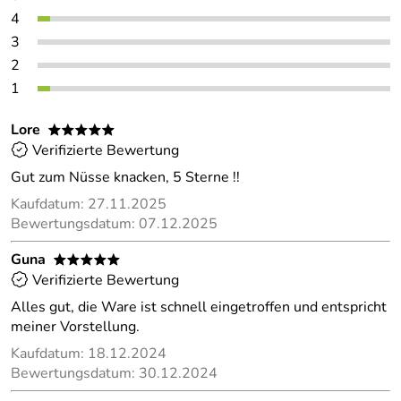
4
3
2
1
Lore
*****
Verifizierte Bewertung
Gut zum Nüsse knacken, 5 Sterne !!
Kaufdatum: 27.11.2025
Bewertungsdatum: 07.12.2025
Guna
*****
Verifizierte Bewertung
Alles gut, die Ware ist schnell eingetroffen und entspricht
meiner Vorstellung.
Kaufdatum: 18.12.2024
Bewertungsdatum: 30.12.2024