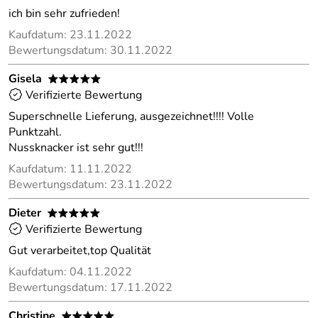
ich bin sehr zufrieden!
Kaufdatum: 23.11.2022
Bewertungsdatum: 30.11.2022
Gisela
*****
Verifizierte Bewertung
Superschnelle Lieferung, ausgezeichnet!!!! Volle
Punktzahl.
Nussknacker ist sehr gut!!!
Kaufdatum: 11.11.2022
Bewertungsdatum: 23.11.2022
Dieter
*****
Verifizierte Bewertung
Gut verarbeitet,top Qualität
Kaufdatum: 04.11.2022
Bewertungsdatum: 17.11.2022
Christine
*****