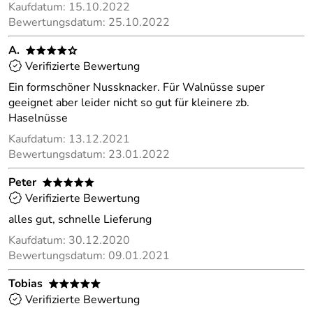
Kaufdatum: 15.10.2022
Bewertungsdatum: 25.10.2022
A.
****o
Verifizierte Bewertung
Ein formschöner Nussknacker. Für Walnüsse super
geeignet aber leider nicht so gut für kleinere zb.
Haselnüsse
Kaufdatum: 13.12.2021
Bewertungsdatum: 23.01.2022
Peter
*****
Verifizierte Bewertung
alles gut, schnelle Lieferung
Kaufdatum: 30.12.2020
Bewertungsdatum: 09.01.2021
Tobias
*****
Verifizierte Bewertung