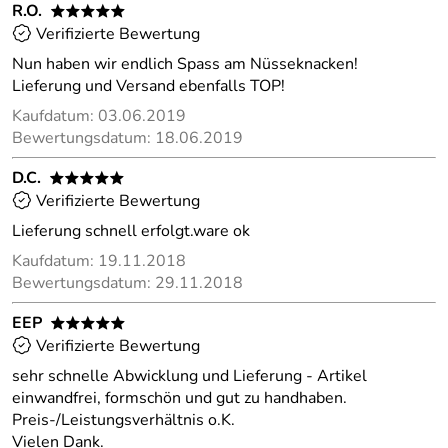
R.O.
*****
Verifizierte Bewertung
Nun haben wir endlich Spass am Nüsseknacken!
Lieferung und Versand ebenfalls TOP!
Kaufdatum: 03.06.2019
Bewertungsdatum: 18.06.2019
D.C.
*****
Verifizierte Bewertung
Lieferung schnell erfolgt.ware ok
Kaufdatum: 19.11.2018
Bewertungsdatum: 29.11.2018
EEP
*****
Verifizierte Bewertung
sehr schnelle Abwicklung und Lieferung - Artikel
einwandfrei, formschön und gut zu handhaben.
Preis-/Leistungsverhältnis o.K.
Vielen Dank.