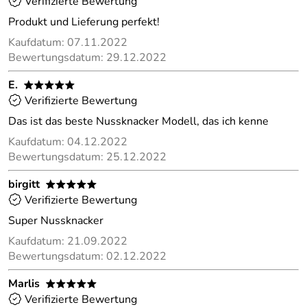
Verifizierte Bewertung
Produkt und Lieferung perfekt!
Kaufdatum: 07.11.2022
Bewertungsdatum: 29.12.2022
E.
*****
Verifizierte Bewertung
Das ist das beste Nussknacker Modell, das ich kenne
Kaufdatum: 04.12.2022
Bewertungsdatum: 25.12.2022
birgitt
*****
Verifizierte Bewertung
Super Nussknacker
Kaufdatum: 21.09.2022
Bewertungsdatum: 02.12.2022
Marlis
*****
Verifizierte Bewertung