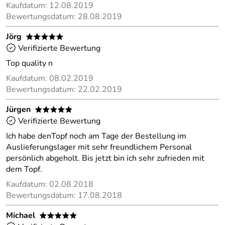
Kaufdatum: 12.08.2019
Bewertungsdatum: 28.08.2019
Jörg
*****
Verifizierte Bewertung
Top quality n
Kaufdatum: 08.02.2019
Bewertungsdatum: 22.02.2019
Jürgen
*****
Verifizierte Bewertung
Ich habe denTopf noch am Tage der Bestellung im
Auslieferungslager mit sehr freundlichem Personal
persönlich abgeholt. Bis jetzt bin ich sehr zufrieden mit
dem Topf.
Kaufdatum: 02.08.2018
Bewertungsdatum: 17.08.2018
Michael
*****