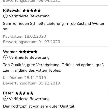
Bewertungsdatum: 06.04.2021
Ritlewski
*****
Verifizierte Bewertung
Sehr zufrieden Schnelle Lieferung in Top Zustand Weiter
so
Kaufdatum: 18.02.2020
Bewertungsdatum: 01.03.2020
Werner
*****
Verifizierte Bewertung
Top Qualität, gute Verarbeitung. Griffe sind optimal groß
zum Handling des vollen Topfes.
Kaufdatum: 28.11.2019
Bewertungsdatum: 09.12.2019
Peter
*****
Verifizierte Bewertung
Der Kochtopf ist von sehr guter Qualität