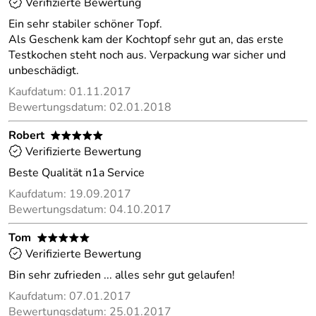
Verifizierte Bewertung
Ein sehr stabiler schöner Topf.
Als Geschenk kam der Kochtopf sehr gut an, das erste
Testkochen steht noch aus. Verpackung war sicher und
unbeschädigt.
Kaufdatum: 01.11.2017
Bewertungsdatum: 02.01.2018
Robert
*****
Verifizierte Bewertung
Beste Qualität n1a Service
Kaufdatum: 19.09.2017
Bewertungsdatum: 04.10.2017
Tom
*****
Verifizierte Bewertung
Bin sehr zufrieden ... alles sehr gut gelaufen!
Kaufdatum: 07.01.2017
Bewertungsdatum: 25.01.2017