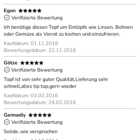
Egon
*****
Verifizierte Bewertung
Ich benötige diesen Topf um Eintöpfe wie Linsen, Bohnen
oder Gemüse als Vorrat zu kochen und einzufrieren.
Kaufdatum: 01.11.2016
Bewertungsdatum: 22.11.2016
Götze
*****
Verifizierte Bewertung
Topf ist von sehr guter Qualität,Lieferung sehr
schnell,alles tip top,gern wieder
Kaufdatum: 03.02.2016
Bewertungsdatum: 24.02.2016
Gennadiy
*****
Verifizierte Bewertung
Solide..wie versprochen