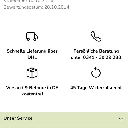
Kaufdatum: 14.10.2014
Bewertungsdatum: 28.10.2014
Schnelle Lieferung über
Persönliche Beratung
DHL
unter 0341 - 39 29 280
Versand & Retoure in DE
45 Tage Widerrufsrecht
kostenfrei
Unser Service