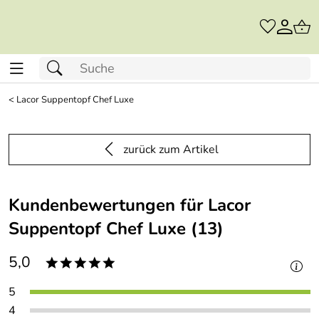
<
Lacor Suppentopf Chef Luxe
zurück zum Artikel
Kundenbewertungen für Lacor
Suppentopf Chef Luxe (13)
5,0
*****
5
4