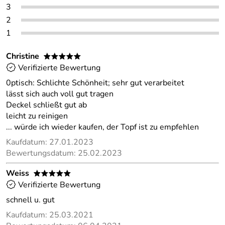
3
2
1
Christine
*****
Verifizierte Bewertung
0ptisch: Schlichte Schönheit; sehr gut verarbeitet
lässt sich auch voll gut tragen
Deckel schließt gut ab
leicht zu reinigen
... würde ich wieder kaufen, der Topf ist zu empfehlen
Kaufdatum: 27.01.2023
Bewertungsdatum: 25.02.2023
Weiss
*****
Verifizierte Bewertung
schnell u. gut
Kaufdatum: 25.03.2021