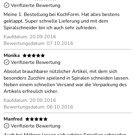
Verifizierte Bewertung
Meine 1. Bestellung bei KochForm. Hat alles bestens
geklappt. Super schnelle Lieferung und mit dem
Spiralschneider bin ich auch sehr zufrieden.
Kaufdatum: 20.09.2016
Bewertungsdatum: 07.10.2016
Monika
*****
Verifizierte Bewertung
Absolut brauchbarer nützlicher Artikel, mit dem sich
besonders Zucchini spielend in Spiralen schneiden lassen.
Neben einem schnellen Versand war die Verpackung des
Artikels erfreulich sicher.
Kaufdatum: 20.09.2016
Bewertungsdatum: 06.10.2016
Manfred
*****
Verifizierte Bewertung