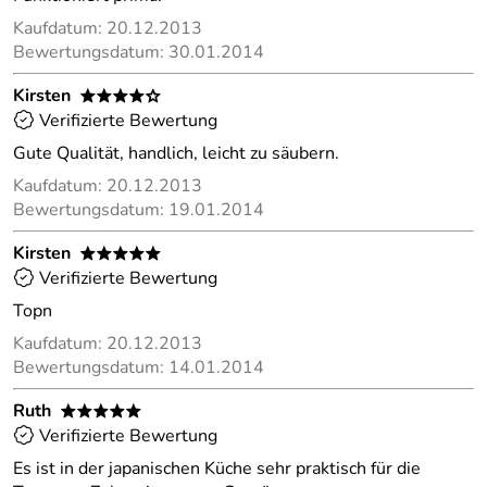
Kaufdatum: 20.12.2013
Bewertungsdatum: 30.01.2014
Kirsten
****o
Verifizierte Bewertung
Gute Qualität, handlich, leicht zu säubern.
Kaufdatum: 20.12.2013
Bewertungsdatum: 19.01.2014
Kirsten
*****
Verifizierte Bewertung
Topn
Kaufdatum: 20.12.2013
Bewertungsdatum: 14.01.2014
Ruth
*****
Verifizierte Bewertung
Es ist in der japanischen Küche sehr praktisch für die