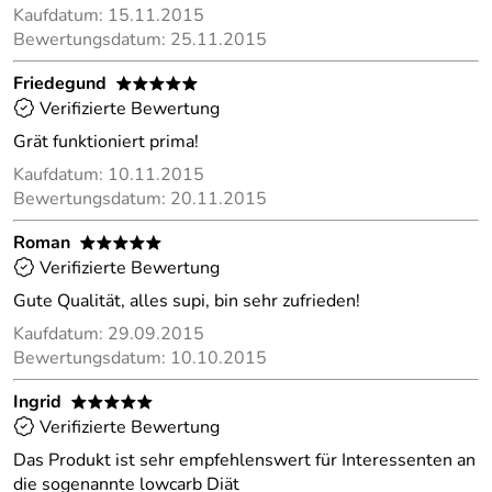
Kaufdatum: 15.11.2015
Bewertungsdatum: 25.11.2015
Friedegund
*****
Verifizierte Bewertung
Grät funktioniert prima!
Kaufdatum: 10.11.2015
Bewertungsdatum: 20.11.2015
Roman
*****
Verifizierte Bewertung
Gute Qualität, alles supi, bin sehr zufrieden!
Kaufdatum: 29.09.2015
Bewertungsdatum: 10.10.2015
Ingrid
*****
Verifizierte Bewertung
Das Produkt ist sehr empfehlenswert für Interessenten an
die sogenannte lowcarb Diät