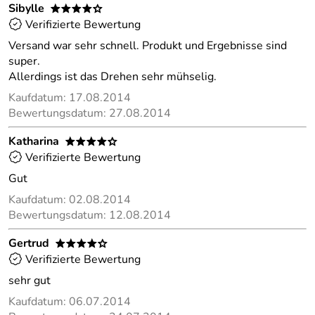
Sibylle
****o
Verifizierte Bewertung
Versand war sehr schnell. Produkt und Ergebnisse sind
super.
Allerdings ist das Drehen sehr mühselig.
Kaufdatum: 17.08.2014
Bewertungsdatum: 27.08.2014
Katharina
****o
Verifizierte Bewertung
Gut
Kaufdatum: 02.08.2014
Bewertungsdatum: 12.08.2014
Gertrud
****o
Verifizierte Bewertung
sehr gut
Kaufdatum: 06.07.2014