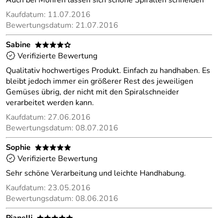
Auch bei Möhren lassen sich schöne Spirallen schneiden
Kaufdatum: 11.07.2016
Bewertungsdatum: 21.07.2016
Sabine
****o
Verifizierte Bewertung
Qualitativ hochwertiges Produkt. Einfach zu handhaben. Es
bleibt jedoch immer ein größerer Rest des jeweiligen
Gemüses übrig, der nicht mit den Spiralschneider
verarbeitet werden kann.
Kaufdatum: 27.06.2016
Bewertungsdatum: 08.07.2016
Sophie
*****
Verifizierte Bewertung
Sehr schöne Verarbeitung und leichte Handhabung.
Kaufdatum: 23.05.2016
Bewertungsdatum: 08.06.2016