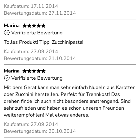
Kaufdatum: 17.11.2014
Bewertungsdatum: 27.11.2014
Marina
*****
Verifizierte Bewertung
Tolles Produkt! Tipp: Zucchinipasta!
Kaufdatum: 27.09.2014
Bewertungsdatum: 21.10.2014
Marina
*****
Verifizierte Bewertung
Mit dem Gerät kann man sehr einfach Nudeln aus Karotten
oder Zucchini herstellen. Perfekt für Trennkost! Das
drehen finde ich auch nicht besonders anstrengend. Sind
sehr zufrieden und haben es schon unseren Freunden
weiterempfohlen! Mal etwas anderes.
Kaufdatum: 27.09.2014
Bewertungsdatum: 20.10.2014