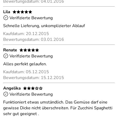
Bewertungsdatum: 04.01.2016
Lila
*****
Verifizierte Bewertung
Schnelle Lieferung, unkomplizierter Ablauf
Kaufdatum: 20.12.2015
Bewertungsdatum: 03.01.2016
Renate
*****
Verifizierte Bewertung
Alles perfekt gelaufen.
Kaufdatum: 05.12.2015
Bewertungsdatum: 15.12.2015
Angelika
***oo
Verifizierte Bewertung
Funktioniert etwas umständlich. Das Gemüse darf eine
gewisse Dicke nicht überschreiten. Für Zucchini Spaghetti
sehr gut geeignet .