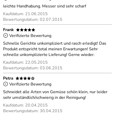
leichte Handhabung. Messer sind sehr scharf
Kaufdatum: 21.06.2015
Bewertungsdatum: 02.07.2015
Frank
*****
Verifizierte Bewertung
Schnelle Gerichte unkompliziert und rasch erledigt! Das
Produkt entspricht total meinen Erwartungen! Sehr
schnelle unkomplizierte Lieferung! Gerne wieder.
Kaufdatum: 22.05.2015
Bewertungsdatum: 03.06.2015
Petra
****o
Verifizierte Bewertung
Schneidet alle Arten von Gemüse schön klein, nur leider
sehr umständlich/schwierig in der Reinigung!
Kaufdatum: 20.04.2015
Bewertungsdatum: 30.04.2015