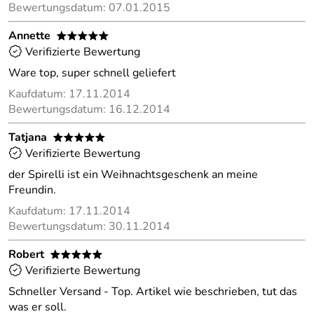
Bewertungsdatum: 07.01.2015
Annette
*****
Verifizierte Bewertung
Ware top, super schnell geliefert
Kaufdatum: 17.11.2014
Bewertungsdatum: 16.12.2014
Tatjana
*****
Verifizierte Bewertung
der Spirelli ist ein Weihnachtsgeschenk an meine
Freundin.
Kaufdatum: 17.11.2014
Bewertungsdatum: 30.11.2014
Robert
*****
Verifizierte Bewertung
Schneller Versand - Top. Artikel wie beschrieben, tut das
was er soll.