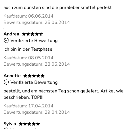
auch zum dünsten sind die priralebensmittel perfekt
Kaufdatum: 06.06.2014
Bewertungsdatum: 25.06.2014
Andrea
****o
Verifizierte Bewertung
Ich bin in der Testphase
Kaufdatum: 08.05.2014
Bewertungsdatum: 28.05.2014
Annette
*****
Verifizierte Bewertung
bestellt, und am nächsten Tag schon geliefert, Artikel wie
beschrieben. TOP!!!
Kaufdatum: 17.04.2014
Bewertungsdatum: 29.04.2014
Sylvia
*****