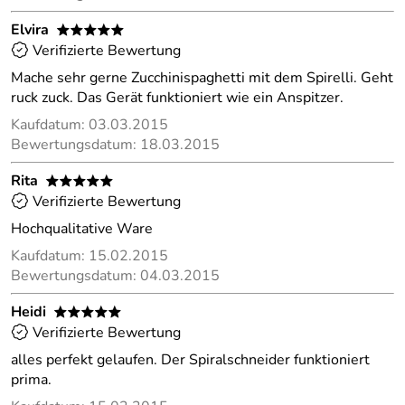
Elvira
*****
Verifizierte Bewertung
Mache sehr gerne Zucchinispaghetti mit dem Spirelli. Geht
ruck zuck. Das Gerät funktioniert wie ein Anspitzer.
Kaufdatum: 03.03.2015
Bewertungsdatum: 18.03.2015
Rita
*****
Verifizierte Bewertung
Hochqualitative Ware
Kaufdatum: 15.02.2015
Bewertungsdatum: 04.03.2015
Heidi
*****
Verifizierte Bewertung
alles perfekt gelaufen. Der Spiralschneider funktioniert
prima.