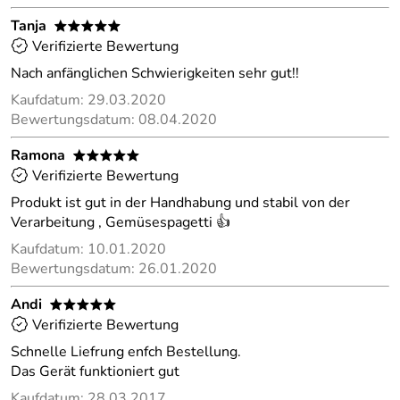
Tanja
*****
Verifizierte Bewertung
Nach anfänglichen Schwierigkeiten sehr gut!!
Kaufdatum: 29.03.2020
Bewertungsdatum: 08.04.2020
Ramona
*****
Verifizierte Bewertung
Produkt ist gut in der Handhabung und stabil von der
Verarbeitung , Gemüsespagetti 👍
Kaufdatum: 10.01.2020
Bewertungsdatum: 26.01.2020
Andi
*****
Verifizierte Bewertung
Schnelle Liefrung enfch Bestellung.
Das Gerät funktioniert gut
Kaufdatum: 28.03.2017