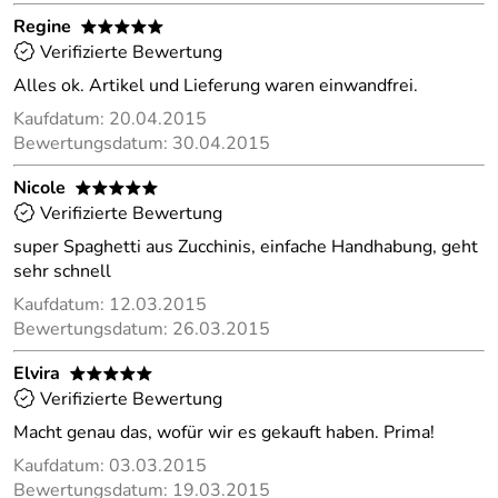
Regine
*****
Verifizierte Bewertung
Alles ok. Artikel und Lieferung waren einwandfrei.
Kaufdatum: 20.04.2015
Bewertungsdatum: 30.04.2015
Nicole
*****
Verifizierte Bewertung
super Spaghetti aus Zucchinis, einfache Handhabung, geht
sehr schnell
Kaufdatum: 12.03.2015
Bewertungsdatum: 26.03.2015
Elvira
*****
Verifizierte Bewertung
Macht genau das, wofür wir es gekauft haben. Prima!
Kaufdatum: 03.03.2015
Bewertungsdatum: 19.03.2015