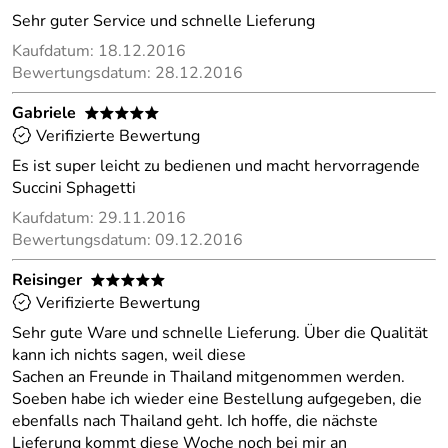
Sehr guter Service und schnelle Lieferung
Kaufdatum: 18.12.2016
Bewertungsdatum: 28.12.2016
Gabriele
*****
Verifizierte Bewertung
Es ist super leicht zu bedienen und macht hervorragende
Succini Sphagetti
Kaufdatum: 29.11.2016
Bewertungsdatum: 09.12.2016
Reisinger
*****
Verifizierte Bewertung
Sehr gute Ware und schnelle Lieferung. Über die Qualität
kann ich nichts sagen, weil diese
Sachen an Freunde in Thailand mitgenommen werden.
Soeben habe ich wieder eine Bestellung aufgegeben, die
ebenfalls nach Thailand geht. Ich hoffe, die nächste
Lieferung kommt diese Woche noch bei mir an