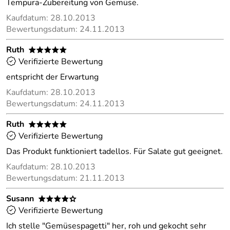
Tempura-Zubereitung von Gemüse.
Kaufdatum: 28.10.2013
Bewertungsdatum: 24.11.2013
Ruth
*****
Verifizierte Bewertung
entspricht der Erwartung
Kaufdatum: 28.10.2013
Bewertungsdatum: 24.11.2013
Ruth
*****
Verifizierte Bewertung
Das Produkt funktioniert tadellos. Für Salate gut geeignet.
Kaufdatum: 28.10.2013
Bewertungsdatum: 21.11.2013
Susann
****o
Verifizierte Bewertung
Ich stelle "Gemüsespagetti" her, roh und gekocht sehr