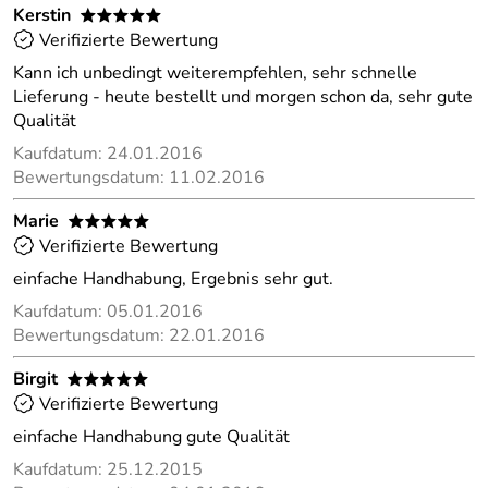
Kerstin
*****
Verifizierte Bewertung
Kann ich unbedingt weiterempfehlen, sehr schnelle
Lieferung - heute bestellt und morgen schon da, sehr gute
Qualität
Kaufdatum: 24.01.2016
Bewertungsdatum: 11.02.2016
Marie
*****
Verifizierte Bewertung
einfache Handhabung, Ergebnis sehr gut.
Kaufdatum: 05.01.2016
Bewertungsdatum: 22.01.2016
Birgit
*****
Verifizierte Bewertung
einfache Handhabung gute Qualität
Kaufdatum: 25.12.2015