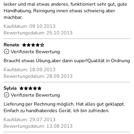
lecker und mal etwas anderes, funktioniert sehr gut, gute
Handhabung, Reinigung innen etwas schwierig aber
machbar.
Kaufdatum: 09.10.2013
Bewertungsdatum: 25.10.2013
Renate
****o
Verifizierte Bewertung
Braucht etwas Übung,aber dann super!Qualität in Ordnung
Kaufdatum: 18.09.2013
Bewertungsdatum: 28.09.2013
Sylvia
*****
Verifizierte Bewertung
Lieferung per Rechnung möglich. Hat alles gut geklappt.
Einfach zu handhabendes Gerät. Ich bin zufrieden.
Kaufdatum: 29.07.2013
Bewertungsdatum: 13.08.2013