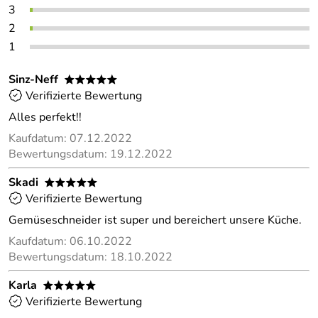
3
2
1
Sinz-Neff
*****
Verifizierte Bewertung
Alles perfekt!!
Kaufdatum: 07.12.2022
Bewertungsdatum: 19.12.2022
Skadi
*****
Verifizierte Bewertung
Gemüseschneider ist super und bereichert unsere Küche.
Kaufdatum: 06.10.2022
Bewertungsdatum: 18.10.2022
Karla
*****
Verifizierte Bewertung