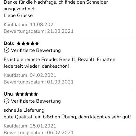
Danke für die Nachfrage.Ich finde den Schneider
ausgezeichnet.
Liebe Grüsse
Kaufdatum: 11.08.2021
Bewertungsdatum: 21.08.2021
Dols
*****
Verifizierte Bewertung
Es ist die reinste Freude: Besellt, Bezahlt, Erhalten.
Jederzeit wieder, dankeschön!
Kaufdatum: 04.02.2021
Bewertungsdatum: 01.03.2021
Uhu
*****
Verifizierte Bewertung
schnelle Lieferung.
gute Qualität, ein bißchen Übung, dann klappt es sehr gut!
Kaufdatum: 25.01.2021
Bewertungsdatum: 06.02.2021