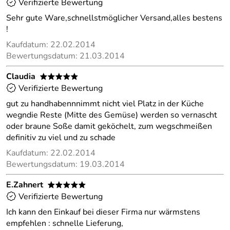
Verifizierte Bewertung
Sehr gute Ware,schnellstmöglicher Versand,alles bestens
!
Kaufdatum: 22.02.2014
Bewertungsdatum: 21.03.2014
Claudia
*****
Verifizierte Bewertung
gut zu handhabennnimmt nicht viel Platz in der Küche
wegndie Reste (Mitte des Gemüse) werden so vernascht
oder braune Soße damit geköchelt, zum wegschmeißen
definitiv zu viel und zu schade
Kaufdatum: 22.02.2014
Bewertungsdatum: 19.03.2014
E.Zahnert
*****
Verifizierte Bewertung
Ich kann den Einkauf bei dieser Firma nur wärmstens
empfehlen : schnelle Lieferung,