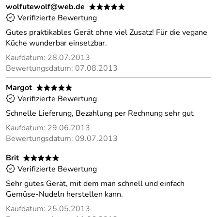
wolfutewolf@web.de
*****
Verifizierte Bewertung
Gutes praktikables Gerät ohne viel Zusatz! Für die vegane
Küche wunderbar einsetzbar.
Kaufdatum: 28.07.2013
Bewertungsdatum: 07.08.2013
Margot
*****
Verifizierte Bewertung
Schnelle Lieferung, Bezahlung per Rechnung sehr gut
Kaufdatum: 29.06.2013
Bewertungsdatum: 09.07.2013
Brit
*****
Verifizierte Bewertung
Sehr gutes Gerät, mit dem man schnell und einfach
Gemüse-Nudeln herstellen kann.
Kaufdatum: 25.05.2013