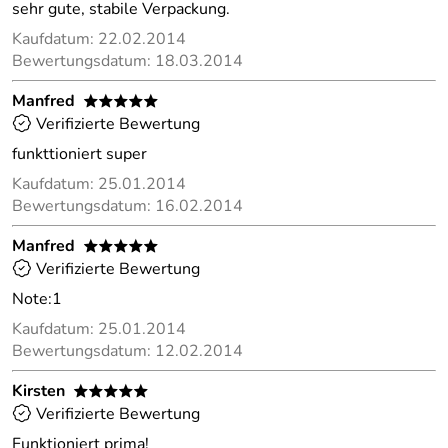
sehr gute, stabile Verpackung.
Kaufdatum: 22.02.2014
Bewertungsdatum: 18.03.2014
Manfred
*****
Verifizierte Bewertung
funkttioniert super
Kaufdatum: 25.01.2014
Bewertungsdatum: 16.02.2014
Manfred
*****
Verifizierte Bewertung
Note:1
Kaufdatum: 25.01.2014
Bewertungsdatum: 12.02.2014
Kirsten
*****
Verifizierte Bewertung
Funktioniert prima!