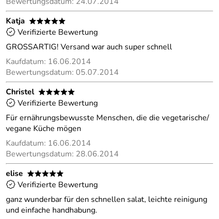
Bewertungsdatum: 24.07.2014
Katja
*****
Verifizierte Bewertung
GROSSARTIG! Versand war auch super schnell
Kaufdatum: 16.06.2014
Bewertungsdatum: 05.07.2014
Christel
*****
Verifizierte Bewertung
Für ernährungsbewusste Menschen, die die vegetarische/
vegane Küche mögen
Kaufdatum: 16.06.2014
Bewertungsdatum: 28.06.2014
elise
*****
Verifizierte Bewertung
ganz wunderbar für den schnellen salat, leichte reinigung
und einfache handhabung.