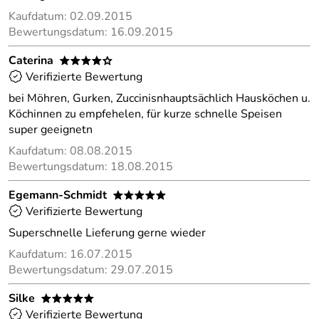
Kaufdatum: 02.09.2015
Bewertungsdatum: 16.09.2015
Caterina
****o
Verifizierte Bewertung
bei Möhren, Gurken, Zuccinisnhauptsächlich Hausköchen u.
Köchinnen zu empfehelen, für kurze schnelle Speisen
super geeignetn
Kaufdatum: 08.08.2015
Bewertungsdatum: 18.08.2015
Egemann-Schmidt
*****
Verifizierte Bewertung
Superschnelle Lieferung gerne wieder
Kaufdatum: 16.07.2015
Bewertungsdatum: 29.07.2015
Silke
*****
Verifizierte Bewertung