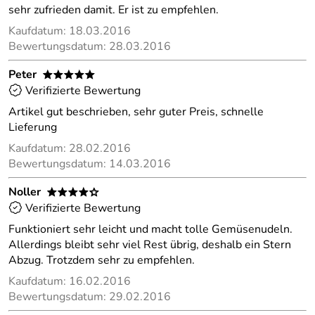
sehr zufrieden damit. Er ist zu empfehlen.
Kaufdatum: 18.03.2016
Bewertungsdatum: 28.03.2016
Peter
*****
Verifizierte Bewertung
Artikel gut beschrieben, sehr guter Preis, schnelle
Lieferung
Kaufdatum: 28.02.2016
Bewertungsdatum: 14.03.2016
Noller
****o
Verifizierte Bewertung
Funktioniert sehr leicht und macht tolle Gemüsenudeln.
Allerdings bleibt sehr viel Rest übrig, deshalb ein Stern
Abzug. Trotzdem sehr zu empfehlen.
Kaufdatum: 16.02.2016
Bewertungsdatum: 29.02.2016