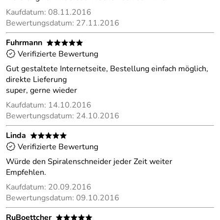
Kaufdatum: 08.11.2016
Bewertungsdatum: 27.11.2016
Fuhrmann
*****
Verifizierte Bewertung
Gut gestaltete Internetseite, Bestellung einfach möglich,
direkte Lieferung
super, gerne wieder
Kaufdatum: 14.10.2016
Bewertungsdatum: 24.10.2016
Linda
*****
Verifizierte Bewertung
Würde den Spiralenschneider jeder Zeit weiter
Empfehlen.
Kaufdatum: 20.09.2016
Bewertungsdatum: 09.10.2016
RuBoettcher
*****