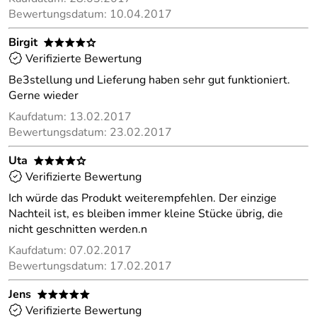
Bewertungsdatum: 10.04.2017
Birgit
****o
Verifizierte Bewertung
Be3stellung und Lieferung haben sehr gut funktioniert.
Gerne wieder
Kaufdatum: 13.02.2017
Bewertungsdatum: 23.02.2017
Uta
****o
Verifizierte Bewertung
Ich würde das Produkt weiterempfehlen. Der einzige
Nachteil ist, es bleiben immer kleine Stücke übrig, die
nicht geschnitten werden.n
Kaufdatum: 07.02.2017
Bewertungsdatum: 17.02.2017
Jens
*****
Verifizierte Bewertung