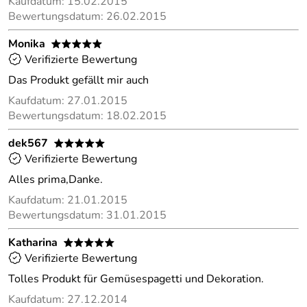
Kaufdatum: 15.02.2015
Bewertungsdatum: 26.02.2015
Monika
*****
Verifizierte Bewertung
Das Produkt gefällt mir auch
Kaufdatum: 27.01.2015
Bewertungsdatum: 18.02.2015
dek567
*****
Verifizierte Bewertung
Alles prima,Danke.
Kaufdatum: 21.01.2015
Bewertungsdatum: 31.01.2015
Katharina
*****
Verifizierte Bewertung
Tolles Produkt für Gemüsespagetti und Dekoration.
Kaufdatum: 27.12.2014