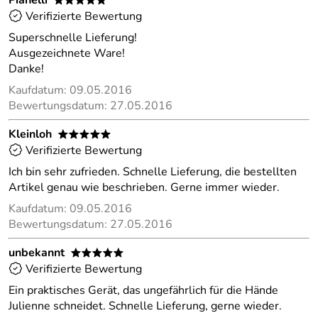
Pianelli
*****
Verifizierte Bewertung
Superschnelle Lieferung!
Ausgezeichnete Ware!
Danke!
Kaufdatum: 09.05.2016
Bewertungsdatum: 27.05.2016
Kleinloh
*****
Verifizierte Bewertung
Ich bin sehr zufrieden. Schnelle Lieferung, die bestellten
Artikel genau wie beschrieben. Gerne immer wieder.
Kaufdatum: 09.05.2016
Bewertungsdatum: 27.05.2016
unbekannt
*****
Verifizierte Bewertung
Ein praktisches Gerät, das ungefährlich für die Hände
Julienne schneidet. Schnelle Lieferung, gerne wieder.