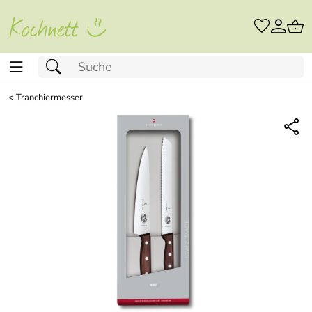
<
Tranchiermesser