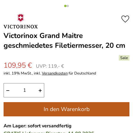
Victorinox Grand Maitre
geschmiedetes Filetiermesser, 20 cm
109,95 €
UVP: 119,- €
inkl. 19% MwSt., inkl.
Versandkosten
für Deutschland
−
+
In den Warenkorb
Am Lager: sofort versandfertig