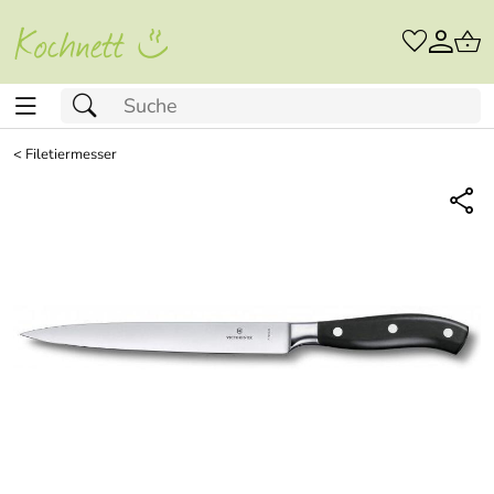
<
Filetiermesser