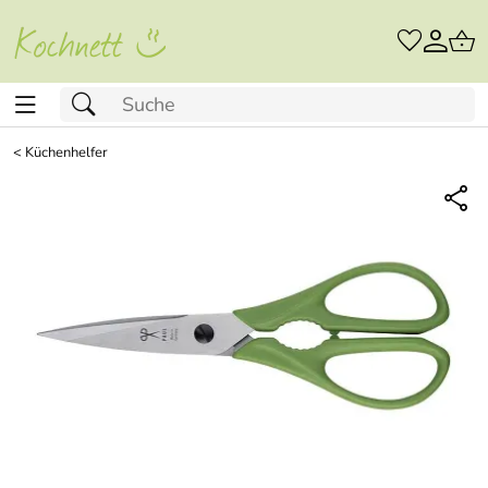
<
Küchenhelfer