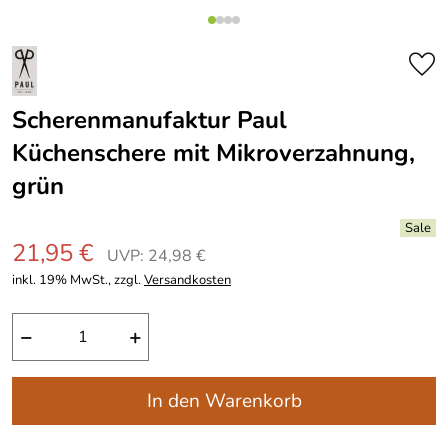
Scherenmanufaktur Paul
Küchenschere mit Mikroverzahnung,
grün
21,95 €
UVP: 24,98 €
inkl. 19% MwSt., zzgl.
Versandkosten
−
+
In den Warenkorb