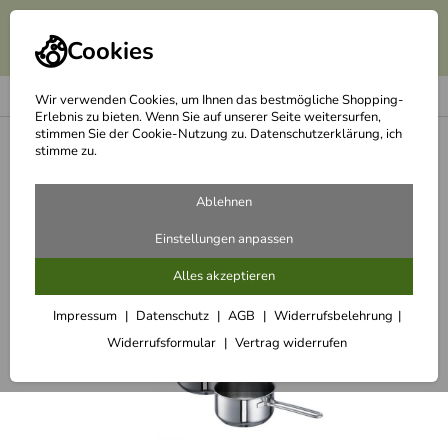
Cookies
Wir verwenden Cookies, um Ihnen das bestmögliche Shopping-
Erlebnis zu bieten. Wenn Sie auf unserer Seite weitersurfen,
stimmen Sie der Cookie-Nutzung zu. Datenschutzerklärung, ich
<
Topfsets
stimme zu.
Ablehnen
Einstellungen anpassen
Alles akzeptieren
Impressum
Datenschutz
AGB
Widerrufsbelehrung
Widerrufsformular
Vertrag widerrufen