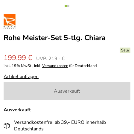
Rohe Meister-Set 5-tlg. Chiara
199,99 €
UVP: 219,- €
inkl. 19% MwSt., inkl.
Versandkosten
für Deutschland
Artikel anfragen
Ausverkauft
Ausverkauft
Versandkostenfrei ab 39,- EURO innerhalb
Deutschlands