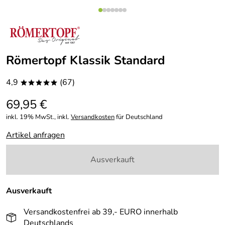
Römertopf Klassik Standard
4,9
(67)
*****
69,95 €
inkl. 19% MwSt., inkl.
Versandkosten
für Deutschland
Artikel anfragen
Ausverkauft
Ausverkauft
Versandkostenfrei ab 39,- EURO innerhalb
Deutschlands