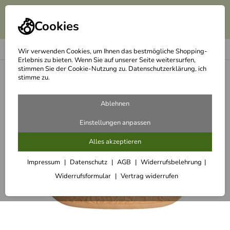
Cookies
Wir verwenden Cookies, um Ihnen das bestmögliche Shopping-
Erlebnis zu bieten. Wenn Sie auf unserer Seite weitersurfen,
stimmen Sie der Cookie-Nutzung zu. Datenschutzerklärung, ich
<
Töpfe
stimme zu.
Ablehnen
Einstellungen anpassen
Alles akzeptieren
Impressum
Datenschutz
AGB
Widerrufsbelehrung
Widerrufsformular
Vertrag widerrufen